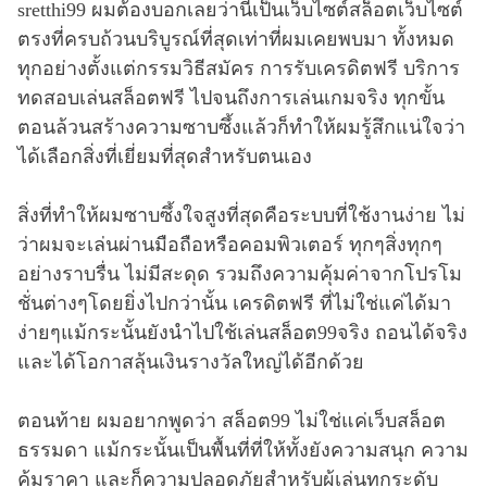
sretthi99 ผมต้องบอกเลยว่านี่เป็นเว็บไซต์สล็อตเว็บไซต์
ตรงที่ครบถ้วนบริบูรณ์ที่สุดเท่าที่ผมเคยพบมา ทั้งหมด
ทุกอย่างตั้งแต่กรรมวิธีสมัคร การรับเครดิตฟรี บริการ
ทดสอบเล่นสล็อตฟรี ไปจนถึงการเล่นเกมจริง ทุกขั้น
ตอนล้วนสร้างความซาบซึ้งแล้วก็ทำให้ผมรู้สึกแน่ใจว่า
ได้เลือกสิ่งที่เยี่ยมที่สุดสำหรับตนเอง
สิ่งที่ทำให้ผมซาบซึ้งใจสูงที่สุดคือระบบที่ใช้งานง่าย ไม่
ว่าผมจะเล่นผ่านมือถือหรือคอมพิวเตอร์ ทุกๆสิ่งทุกๆ
อย่างราบรื่น ไม่มีสะดุด รวมถึงความคุ้มค่าจากโปรโม
ชั่นต่างๆโดยยิ่งไปกว่านั้น เครดิตฟรี ที่ไม่ใช่แค่ได้มา
ง่ายๆแม้กระนั้นยังนำไปใช้เล่นสล็อต99จริง ถอนได้จริง
และได้โอกาสลุ้นเงินรางวัลใหญ่ได้อีกด้วย
ตอนท้าย ผมอยากพูดว่า สล็อต99 ไม่ใช่แค่เว็บสล็อต
ธรรมดา แม้กระนั้นเป็นพื้นที่ที่ให้ทั้งยังความสนุก ความ
คุ้มราคา และก็ความปลอดภัยสำหรับผู้เล่นทุกระดับ