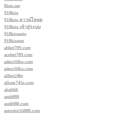
8lots.me
918kiss
918kiss ดาวน์โหลด
918kiss เข้าสู่ระบบ
918kissauto
918kissme
abbet789.com
acebet789.com
aden168ss.com
aden168ss.com
allbet24hr
allone745s.com
alot666
amb888
audi688.com
autoslot16888.com