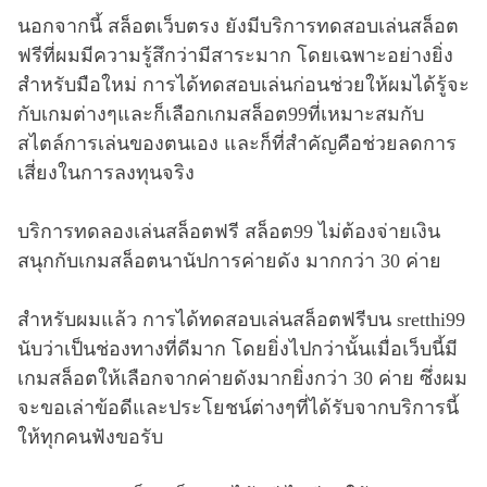
นอกจากนี้ สล็อตเว็บตรง ยังมีบริการทดสอบเล่นสล็อต
ฟรีที่ผมมีความรู้สึกว่ามีสาระมาก โดยเฉพาะอย่างยิ่ง
สำหรับมือใหม่ การได้ทดสอบเล่นก่อนช่วยให้ผมได้รู้จะ
กับเกมต่างๆและก็เลือกเกมสล็อต99ที่เหมาะสมกับ
สไตล์การเล่นของตนเอง และก็ที่สำคัญคือช่วยลดการ
เสี่ยงในการลงทุนจริง
บริการทดลองเล่นสล็อตฟรี สล็อต99 ไม่ต้องจ่ายเงิน
สนุกกับเกมสล็อตนานัปการค่ายดัง มากกว่า 30 ค่าย
สำหรับผมแล้ว การได้ทดสอบเล่นสล็อตฟรีบน sretthi99
นับว่าเป็นช่องทางที่ดีมาก โดยยิ่งไปกว่านั้นเมื่อเว็บนี้มี
เกมสล็อตให้เลือกจากค่ายดังมากยิ่งกว่า 30 ค่าย ซึ่งผม
จะขอเล่าข้อดีและประโยชน์ต่างๆที่ได้รับจากบริการนี้
ให้ทุกคนฟังขอรับ