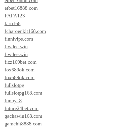
etbet16888.com
etbet16888.com
FAFA123
faro168
fcharoenkit168.com
finnivips.com
fiwdee.win
fiwdee.win
fizz169bet.com
fox689ok.com
fox689ok.com
fullslotpg
fullslotpg168.com
funny18
future24bet.com
gachawin168.com
gamehit8888.com