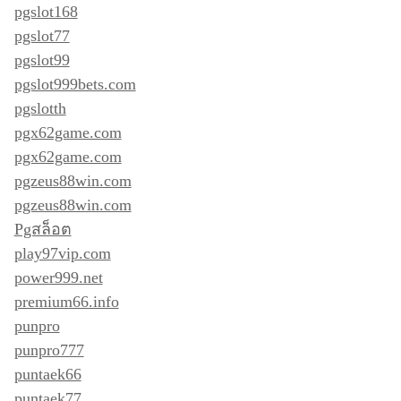
pgslot168
pgslot77
pgslot99
pgslot999bets.com
pgslotth
pgx62game.com
pgx62game.com
pgzeus88win.com
pgzeus88win.com
Pgสล็อต
play97vip.com
power999.net
premium66.info
punpro
punpro777
puntaek66
puntaek77