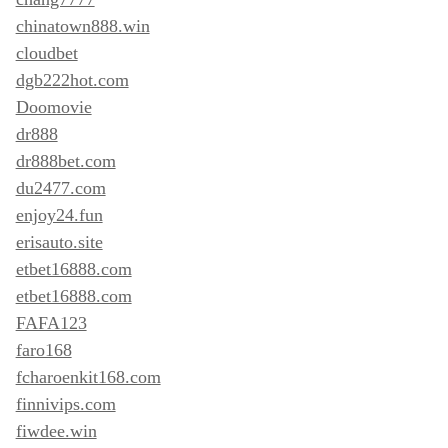
chinatown888.win
cloudbet
dgb222hot.com
Doomovie
dr888
dr888bet.com
du2477.com
enjoy24.fun
erisauto.site
etbet16888.com
etbet16888.com
FAFA123
faro168
fcharoenkit168.com
finnivips.com
fiwdee.win