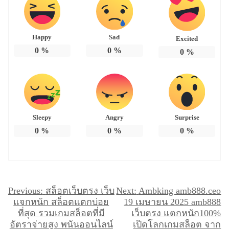
Happy
Sad
Excited
0
%
0
%
0
%
Sleepy
Angry
Surprise
0
%
0
%
0
%
แ
Previous:
สล็อตเว็บตรง เว็บ
Next:
Ambking amb888.ceo
แจกหนัก สล็อตแตกบ่อย
19 เมษายน 2025 amb888
น
ที่สุด รวมเกมสล็อตที่มี
เว็บตรง แตกหนัก100%
ะ
อัตราจ่ายสูง พนันออนไลน์
เปิดโลกเกมสล็อต จาก