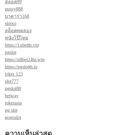
สล็อต99
pussy888
บาคาร่า168
slotxo
สล็อตทดลอง
หนังโป๊ไทย
https://1xbetth.vip
pgslot
https://allbet24hr.win
https://pgslotth.io
joker 123
slot777
pgslot88
betway
jokerasia
pg slot
gogoslot
ความเห็นล่าสุด