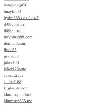
hongkong456
huayhit88
hydra888 เครดิตฟรี
ib888pro.bet
ib888pro.bet
infyplus888.com
item388.com
jinda55
jinda888
joker123
joker123auto
Joker123th
Judhai168
k1gt-auto.com
khumsup888.me
khumsup888.me