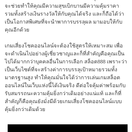
จะช่วยทำให้คุณมีความสุขเบิกบานมีความคุ้มราคา
รวมทั้งสร้างเงินรางวัลให้กับคุณได้จริง และก็ถือได้ว่า
เป็นโอกาสพิเศษที่จะนำพาการบรรลุผล มามอบให้กับ
คุณอีกด้วย
เกมเสี่ยงโชคออนไลน์จะต้องใช้สูตรให้เหมาะสม เพื่อ
จะดำเนินไปอย่างผู้เชี่ยวชาญและก็ที่สำคัญคือคุณเป็น
ไปได้มากกว่าบุคคลอื่นในการเลือก สล็อต888 เพราะว่า
เป็นเว็บไซต์ที่จะสร้างค่าการบรรลุเป้าหมายรวมทั้ง
มาตรฐานสูง ทำให้คุณมั่นใจได้ว่าการเล่นเกมสล็อต
ออนไลน์ในเว็บแห่งนี้ได้เงินจริง ดีต่อใจคุ้มค่าพร้อมกับ
รับสมรรถนะความคุ้มยิ่งกว่าเดิมอย่างแน่แท้ และก็ที่
สำคัญก็คือคุณยังมั่งมีด้วยเกมเสี่ยงโชคออนไลน์แบบ
คุ้มยิ่งกว่าเดิมด้วย