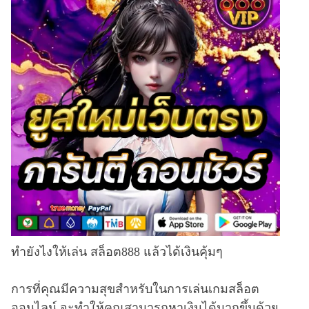
ทำยังไงให้เล่น สล็อต888 แล้วได้เงินคุ้มๆ
การที่คุณมีความสุขสำหรับในการเล่นเกมสล็อต
ออนไลน์ จะทำให้คุณสามารถหาเงินได้มากขึ้นด้วย