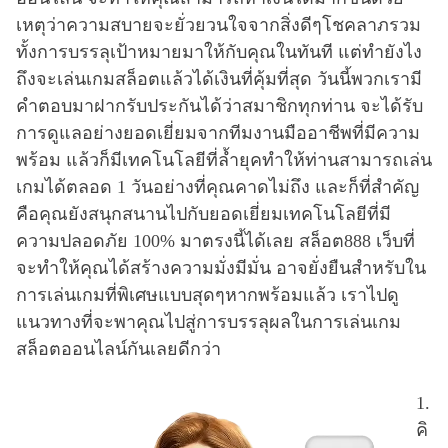
เหตุว่าความสบายจะยั่วยวนใจจากสิ่งดีๆโชคลาภรวม
ทั้งการบรรลุเป้าหมายมาให้กับคุณในทันที แต่ทำยังไง
ถึงจะเล่นเกมสล็อตแล้วได้เงินที่คุ้มที่สุด วันนี้พวกเรามี
คำตอบมาฝากรับประกันได้ว่าสมาชิกทุกท่าน จะได้รับ
การดูแลอย่างยอดเยี่ยมจากทีมงานมืออาชีพที่มีความ
พร้อม แล้วก็มีเทคโนโลยีที่ล้ำยุคทำให้ท่านสามารถเล่น
เกมได้ตลอด 1 วันอย่างที่คุณคาดไม่ถึง และก็ที่สำคัญ
คือคุณยังสนุกสนานไปกับยอดเยี่ยมเทคโนโลยีที่มี
ความปลอดภัย 100% มาตรงนี้ได้เลย สล็อต888 เว็บที่
จะทำให้คุณได้สร้างความมั่งมีมั่น อาจยั่งยืนสำหรับใน
การเล่นเกมที่พิเศษแบบสุดๆหากพร้อมแล้ว เราไปดู
แนวทางที่จะพาคุณไปสู่การบรรลุผลในการเล่นเกม
สล็อตออนไลน์กันเลยดีกว่า
1.
คิ