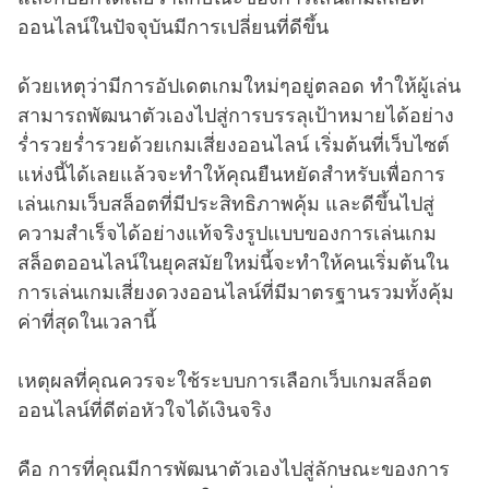
ออนไลน์ในปัจจุบันมีการเปลี่ยนที่ดีขึ้น
ด้วยเหตุว่ามีการอัปเดตเกมใหม่ๆอยู่ตลอด ทำให้ผู้เล่น
สามารถพัฒนาตัวเองไปสู่การบรรลุเป้าหมายได้อย่าง
ร่ำรวยร่ำรวยด้วยเกมเสี่ยงออนไลน์ เริ่มต้นที่เว็บไซต์
แห่งนี้ได้เลยแล้วจะทำให้คุณยืนหยัดสำหรับเพื่อการ
เล่นเกมเว็บสล็อตที่มีประสิทธิภาพคุ้ม และดีขึ้นไปสู่
ความสำเร็จได้อย่างแท้จริงรูปแบบของการเล่นเกม
สล็อตออนไลน์ในยุคสมัยใหม่นี้จะทำให้คนเริ่มต้นใน
การเล่นเกมเสี่ยงดวงออนไลน์ที่มีมาตรฐานรวมทั้งคุ้ม
ค่าที่สุดในเวลานี้
เหตุผลที่คุณควรจะใช้ระบบการเลือกเว็บเกมสล็อต
ออนไลน์ที่ดีต่อหัวใจได้เงินจริง
คือ การที่คุณมีการพัฒนาตัวเองไปสู่ลักษณะของการ