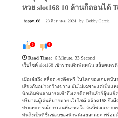
หวย slot168 10 ล้านก็ถอนได้ 
happy168
23 สิงหาคม 2024
by
Bobby Garcia
0
0
Read Time:
6 Minute, 33 Second
เว็บไซต์
slot168
เข้าร่วมเดิมพันพนัน สล็อตเคร
เมื่อเอ๋ยถึง สล็อตเครดิตฟรี ในโลกของเกมพนันออน
เสียงกันอย่างกว้างขวาง มันไม่เฉพาะแต่เป็นแหล่งร
นักเดิมพันสามารถเข้าถึงเครดิตฟรีแล้วก็ลุ้นแจ็
ปริมาณผู้เล่นที่มากมาย เว็บไซต์ สล็อต168 จึ
ประสบการณ์การเล่นที่น่าพอใจ วันนี้พวกเราจะ
มันถึงเป็นที่ชื่นชอบของนักพนันเยอะแยะ พร้อม