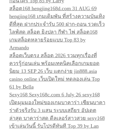
ก่อนใคร Top 85 by Larry
สล็อต168 hengjing168d.com 31 AUG 69
hengjing168 เกมเดิมพัน ที่สร้างความบันเทิง
ดีที่สุด ฝากประจำรับ 500 ฝาก-ถอน รวดเร็ว
ไลฟ์สด สล็อต ยิงปลา กีฬา ไพ่ สล็อต168
เกมสล็อตหลายร้อยแบบ Top 83 by
Armando
สล็อตเว็บตรง สล็อต 2026 รวมทุกเรื่องที่
ควรรู้ก่อนเล่น พร้อมเทคนิคเลือกเกมยอด
นิยม 13 SEP 26 เว็บ แตกง่าย jin888.asia
casino online เว็บเปิดใหม่ ทดลองเล่น Top
61 by Bella
Sexy168 Sexy168c.com 6 July 26 sexy168
เปิดมุมมองใหม่ของเกมบาคาร่า เซียนบาคา
ร่าตัวจริงรับ 3 แสน ระบบเสถียร อัปเดต
ล่าสุด บาคาร่าสด ดีลเลอร์สาวสวย sexy168
เข้าเล่นวันนี้ รับโปรดีทันที Top 39 by Lan