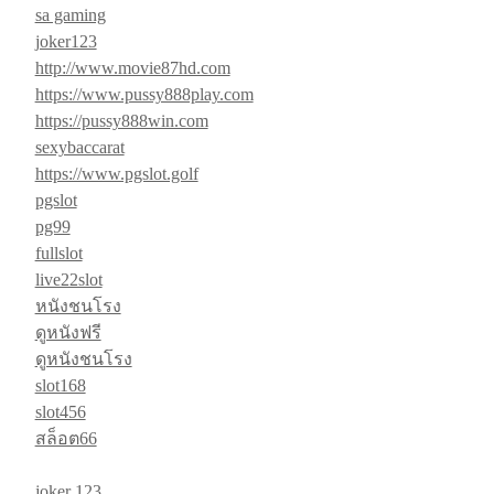
sa gaming
joker123
http://www.movie87hd.com
https://www.pussy888play.com
https://pussy888win.com
sexybaccarat
https://www.pgslot.golf
pgslot
pg99
fullslot
live22slot
หนังชนโรง
ดูหนังฟรี
ดูหนังชนโรง
slot168
slot456
สล็อต66
joker 123