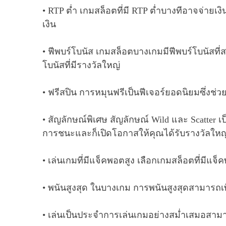
• RTP ต่ำ เกมสล็อตที่มี RTP ต่ำบางทีอาจจ่ายเง
เงิน
• ฟีพบร์โบนัส เกมสล็อตบางเกมมีฟีพบร์โบนัสที่
โบนัสที่มีรางวัลใหญ่
• ฟรีสปิน การหมุนฟรีเป็นฟีเจอร์ยอดนิยมซึ่งช่ว
• สัญลักษณ์พิเศษ สัญลักษณ์ Wild และ Scatter 
การชนะและก็เปิดโอกาสให้คุณได้รับรางวัลใหญ
• เล่นเกมที่มีแจ็คพอตสูง เลือกเกมสล็อตที่มีแจ็
• พนันสูงสุด ในบางเกม การพนันสูงสุดสามาร
• เล่นเป็นประจำการเล่นเกมอย่างสม่ำเสมอสามา