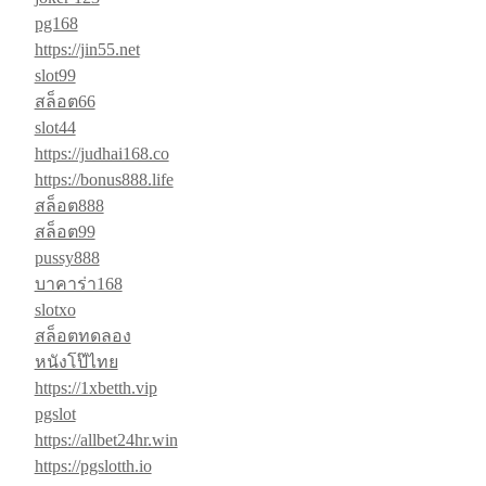
pg168
https://jin55.net
slot99
สล็อต66
slot44
https://judhai168.co
https://bonus888.life
สล็อต888
สล็อต99
pussy888
บาคาร่า168
slotxo
สล็อตทดลอง
หนังโป๊ไทย
https://1xbetth.vip
pgslot
https://allbet24hr.win
https://pgslotth.io