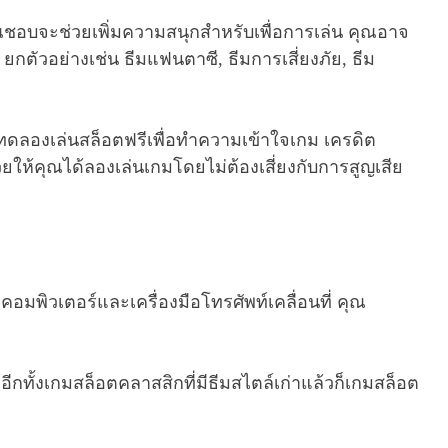
คุณชอบจะช่วยเพิ่มความสนุกสำหรับเพื่อการเล่น คุณอาจ
กตัวอย่างเช่น ธีมแฟนตาซี, ธีมการเสี่ยงภัย, ธีม
ถทดลองเล่นสล็อตฟรีเพื่อทำความเข้าใจเกม เครดิต
วยให้คุณได้ลองเล่นเกมโดยไม่ต้องเสี่ยงกับการสูญเสีย
้งคอมพิวเตอร์และเครื่องมือโทรศัพท์เคลื่อนที่ คุณ
ีกทั้งเกมสล็อตคลาสสิกที่มีธีมสไตล์เก่าแล้วก็เกมสล็อต