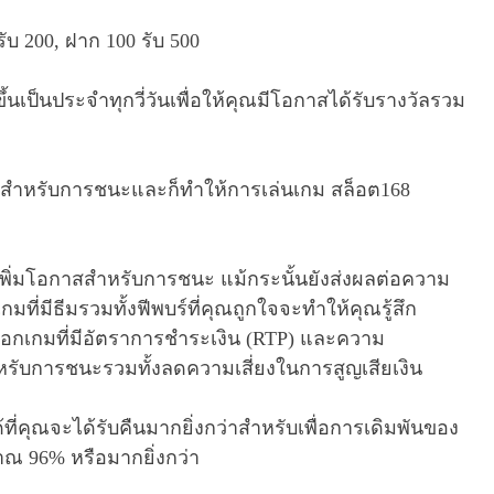
ับ 200, ฝาก 100 รับ 500
ึ้นเป็นประจำทุกวี่วันเพื่อให้คุณมีโอกาสได้รับรางวัลรวม
สสำหรับการชนะและก็ทำให้การเล่นเกม สล็อต168
เพิ่มโอกาสสำหรับการชนะ แม้กระนั้นยังส่งผลต่อความ
ที่มีธีมรวมทั้งฟีพบร์ที่คุณถูกใจจะทำให้คุณรู้สึก
เลือกเกมที่มีอัตราการชำระเงิน (RTP) และความ
หรับการชนะรวมทั้งลดความเสี่ยงในการสูญเสียเงิน
้ที่คุณจะได้รับคืนมากยิ่งกว่าสำหรับเพื่อการเดิมพันของ
มาณ 96% หรือมากยิ่งกว่า