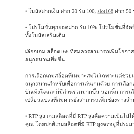
• โบนัสฝากเงิน ฝาก 20 รับ 100,
slot168
ฝาก 50 ร
• โปรโมชั่นทุกยอดฝาก รับ 10% โปรโมชั่นที่จัดข
ทั้งโบนัสเสริมเติม
เลือกเกม สล็อต168 ที่สมควรสามารถเพิ่มโอกา
สนุกสนานเพิ่มขึ้น
การเลือกเกมสล็อตที่เหมาะสมไม่เฉพาะแต่ช่วย
สนุกสนานสำหรับเพื่อการเล่นเกมด้วย การเลือกเกม
บันเทิงใจและก็มีส่วนร่วมมากขึ้น นอกนั้น การ
เปลี่ยนแปลงที่สมควรยังสามารถเพิ่มช่องทางสำ
• RTP สูง เกมสล็อตที่มี RTP สูงคือความเป็นไปได
คุณ โดยปกติเกมสล็อตที่มี RTP สูงจะอยู่ที่ประ