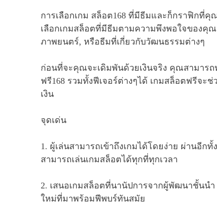
การเลือกเกม สล็อต168 ที่มีธีมและก็กราฟิกที่
เลือกเกมสล็อตที่มีธีมตามความพึงพอใจของคุณ ย
ภาพยนตร์, หรือธีมที่เกี่ยวกับวัฒนธรรมต่างๆ
ก่อนที่จะคุณจะเดิมพันด้วยเงินจริง คุณสามาร
ฟรี168 รวมทั้งฟีเจอร์ต่างๆได้ เกมสล็อตฟรีจะช่
เงิน
จุดเด่น
1. ผู้เล่นสามารถเข้าถึงเกมได้โดยง่าย ผ่านอีกทั
สามารถเล่นเกมสล็อตได้ทุกที่ทุกเวลา
2. เสนอเกมสล็อตที่นานัปการจากผู้พัฒนาชั้นนำ อ
ใหม่ที่มาพร้อมฟีพบร์ทันสมัย