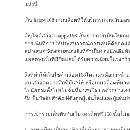
แห่งนี้
เว็บ happy168 เกมสล็อตที่ให้บริการเกมพนันออ
เว็บไซต์สล็อต happy168 เริ่มจากการเป็นเว็บเก
การเน้นที่การให้ประสบการณ์การเล่นที่ดียอดแล้วก็
สม่ำเสมอเพื่อตอบสนองสิ่งที่จำเป็นของนักเดิมพัน
แพลตฟอร์มที่มีชื่อและได้รับความนิยมในวงกว้
สิ่งที่ทำให้เว็บไซต์ สล็อต168โดดเด่นคือการ
เกมสล็อตคลาสสิกที่มีเสน่ห์ หรือเกมสล็อตที่มาพร้
โบนัสรวมทั้งโปรโมชั่นที่น่าสนใจ ยกตัวอย่างเช
ซึ่งเป็นปัจจัยสำคัญที่ดึงดูดผู้เล่นใหม่และผู้เ
การเข้าร่วมเดิมพันกับเว็บ
เครดิตฟรี168
นั้นไม่
1. ลงทะเบียนเป็นสมาชิก เริ่มด้วยการลงทะเบียน