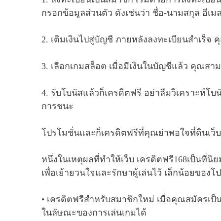
กรอกข้อมูลส่วนตัว ดังเช่นว่า ชื่อ-นามสกุล อีเม
2. เติมเงินไปสู่บัญชี ภายหลังลงทะเบียนสำเร็จ ค
3. เลือกเกมสล็อต เมื่อมีเงินในบัญชีแล้ว คุณสา
4. รับโบนัสแล้วก็เครดิตฟรี อย่าลืมวิเคราะห์โบนั
การชนะ
โปรโมชั่นและก็เครดิตฟรีที่คุณย่าพอใจที่ดินเว็บ
หนึ่งในเหตุผลที่ทำให้เว็บ เครดิตฟรี168เป็นที่นิย
เพื่อเย้ายวนใจและรักษาผู้เล่นไว้ เล็กน้อยของโ
• เครดิตฟรีสำหรับสมาชิกใหม่ เมื่อคุณสมัครเป็
ในลัษณะของการเล่นเกมได้