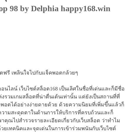
Top 98 by Delphia happy168.win
ดิตฟรี เพลินใจไปกับแจ็คพอตกล้วยๆ
ไลน์ เว็บไซต์สล็อต168 เป็นเลิศในชื่อที่เด่นและก็มีชื่อ
วมเกมสล็อตที่น่าตื่นเต้นเท่านั้น แต่ยังเป็นสถานที่ที่
คพอตได้อย่างง่ายดายด้วย ด้วยความนิยมที่เพิ่มขึ้นแล้วก็
งมีความสะดุดตาในด้านการให้บริการที่ครบถ้วนและก็
พาคุณไปสำรวจรายละเอียดเกี่ยวกับเว็บสล็อต ว่าทำไม
ด้วยเทคนิคและจุดเด่นในการเข้าร่วมพนันกับเว็บไซต์