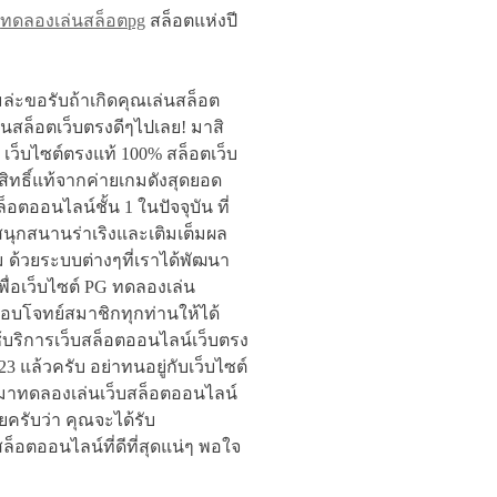
T
ทดลองเล่นสล็อตpg
สล็อตแห่งปี
มล่ะขอรับถ้าเกิดคุณเล่นสล็อต
ล่นสล็อตเว็บตรงดีๆไปเลย! มาสิ
 เว็บไซต์ตรงแท้ 100% สล็อตเว็บ
ขสิทธิ์แท้จากค่ายเกมดังสุดยอด
อตออนไลน์ชั้น 1 ในปัจจุบัน ที่
สนุกสนานร่าเริงและเติมเต็มผล
 ด้วยระบบต่างๆที่เราได้พัฒนา
ื่อเว็บไซต์ PG ทดลองเล่น
บโจทย์สมาชิกทุกท่านให้ได้
ใช้บริการเว็บสล็อตออนไลน์เว็บตรง
ี 2023 แล้วครับ อย่าทนอยู่กับเว็บไซต์
น มาทดลองเล่นเว็บสล็อตออนไลน์
ยครับว่า คุณจะได้รับ
อตออนไลน์ที่ดีที่สุดแน่ๆ พอใจ