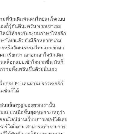
เกมที่นักเดิมพันคนไทยสนใจแบบ
เองก็รู้กันดีนะครับ พวกเขาเลย
นไลน์ให้รองรับระบบภาษาไทยอีก
ภาษาไทยแล้ว ยังมีอีกหลายๆเกม
ีมไทยหรือวัฒนธรรมไทยแบบยกมา
บผม เรียกว่า เอาอกเอาใจนักเดิม
นสล็อตแบบเข้าใจมากขึ้น มันก็
ุกรวมทั้งเพลินขึ้นด้วยนั่นเอง
ว็บตรง PG เล่นผ่านบราวเซอร์ก็
คชั่นก็ได้
ล่นสล็อตpg ของพวกเรานั้น
มแบบเหนือชั้นสุดๆเพราะเหตุว่า
อนไลน์ผ่านเว็บบราวเซอร์ได้เลย
วเซอร์ใดก็ตาม สามารถทำรายการ
ซตืได้ทันที และก็ยังสามารถเล่น