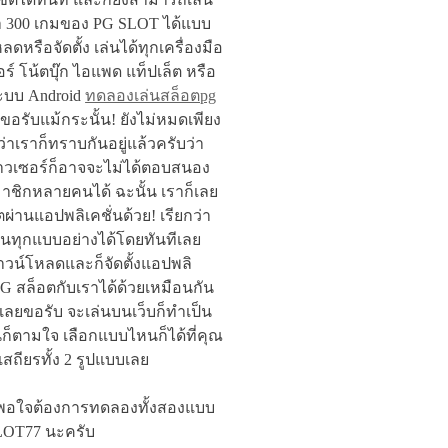
า 300 เกมของ PG SLOT ได้แบบ
ลดหรือจัดตั้ง เล่นได้ทุกเครื่องมือ
ร์ โน้ตบุ๊ก ไอแพด แท็ปเล็ต หรือ
งระบบ Android
ทดลองเล่นสล็อตpg
นขอรับแม้กระนั้น! ยังไม่หมดเพียง
ว่าเราก็ทราบกันอยู่แล้วครับว่า
าวเซอร์ก็อาจจะไม่ได้ตอบสนอง
มาชิกหลายคนได้ ฉะนั้น เราก็เลย
ผ่านแอปพลิเคชั่นด้วย! เรียกว่า
นทุกแบบอย่างได้โดยทันทีเลย
วน์โหลดและก็จัดตั้งแอปพลิ
PG สล็อตกับเราได้ด้วยเหมือนกัน
เลยขอรับ จะเล่นบนเว็บก็ทำเป็น
ก็ตามใจ เลือกแบบไหนก็ได้ที่คุณ
สถียรทั้ง 2 รูปแบบเลย
งพอใจต้องการทดลองทั้งสองแบบ
SLOT77 นะครับ