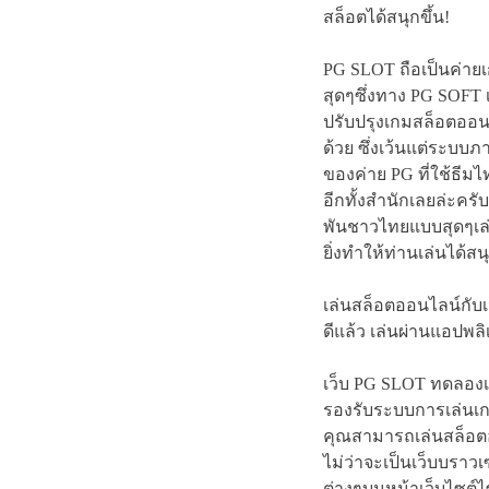
สล็อตได้สนุกขึ้น!
PG SLOT ถือเป็นค่าย
สุดๆซึ่งทาง PG SOFT 
ปรับปรุงเกมสล็อตออ
ด้วย ซึ่งเว้นแต่ระบบ
ของค่าย PG ที่ใช้ธ
อีกทั้งสำนักเลยล่ะครั
พันชาวไทยแบบสุดๆเล่
ยิ่งทำให้ท่านเล่นได้สน
เล่นสล็อตออนไลน์กับเ
ดีแล้ว เล่นผ่านแอปพลิเ
เว็บ PG SLOT ทดลองเ
รองรับระบบการเล่นเก
คุณสามารถเล่นสล็อตอ
ไม่ว่าจะเป็นเว็บบรา
ต่างๆบนหน้าเว็บไซต์ไ