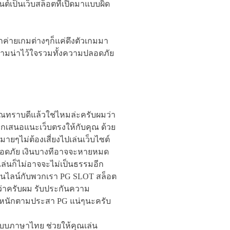
่นต์เป็นเว็บสล็อตที่เปิดมาแบบผิด
กค่ายเกมต่างๆก็แค่ดึงตัวเกมมา
มีความน่าไว้ใจรวมทั้งความปลอดภัย
คุณทราบดีแล้วใช่ไหมล่ะครับผมว่า
กเสนอแนะเว็บตรงให้กับคุณ ด้วย
มายๆไม่ต้องเสี่ยงไปเล่นเว็บไซต์
ปลอดภัย เงินบางทีอาจจะหายหมด
รเล่นก็ไม่อาจจะไม่เป็นธรรมอีก
อนไลน์กับพวกเรา PG SLOT สล็อต
กว่าครับผม รับประกันความ
หนักตามประสา PG แน่ๆนะครับ
บบภาษาไทย ช่วยให้คุณเล่น