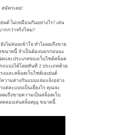
 สมัครเลย!
ย่นต์ ไม่เหมือนกันอย่างไร? เล่น
มากกว่าจริงไหม?
ังไม่ค่อยเข้าใจ ทำไมผมถึงขาย
งขนาดนี้ จำเป็นต้องบอกก่อนนะ
ชนิดและประเภทของเว็บไซต์สล็อต
รถแบ่งได้โดยทันที 2 ประเภทด้วย
บตรงและสล็อตเว็บไซต์เอเย่นต์
ก็มีความต่างกันแบบแจ่มแจ้งอย่าง
่าแต่ละแบบเป็นเยี่ยงไร คุณจะ
ไมผมถึงขายความเป็นสล็อตเว็บ
ดลองเล่นสล็อตpg ขนาดนี้