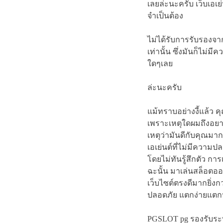
เลยล่ะนะครับ เว็บเอเย
จำเป็นต้อง
ไม่ได้รับการรับรองจา
เท่านั้น ซึ่งมันก็ไม่
ใดๆเลย
ล่ะนะครับ
แม้ทราบอย่างงี้แล้ว 
เพราะเหตุใดผมถึงอยา
เหตุว่ามันดีกับคุณมาก
เอเย่นต์ที่ไม่มีความ
โดยไม่ทันรู้สึกตัว กา
ฉะนั้น มาเล่นสล็อตอ
เว็บไซต์ตรงดีมากยิ่ง
ปลอดภัย แตกง่ายแตก
PGSLOT pg รองรับระ