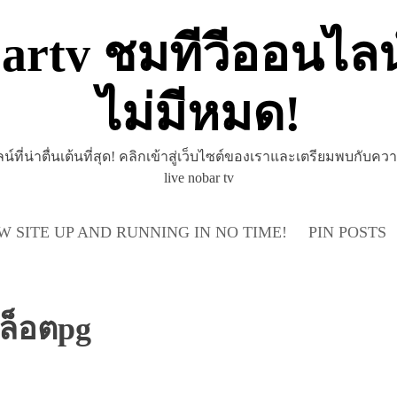
bartv ชมทีวีออนไล
ไม่มีหมด!
ลน์ที่น่าตื่นเต้นที่สุด! คลิกเข้าสู่เว็บไซต์ของเราและเตรียมพบกับ
live nobar tv
W SITE UP AND RUNNING IN NO TIME!
PIN POSTS
ล็อตpg