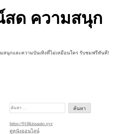
น์สด ความสนุก
ความสนุกและความบันเทิงที่ไม่เหมือนใคร รับชมฟรีทันที!
ค้นหา
สำหรับ:
https://918kissauto.xyz
ดูหนังออนไลน์