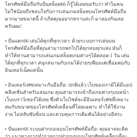
โทรศัพท์มือถือกับปั่นสล็อต66 ก็รู้ได้เลยขอรับว่า ทำไมคน
ไม่ใช่น้อยถึงชอบใจกับการเล่นเกมสล็อตบนโทรศัพท์มือถือ
มากมายขนาดนี้ ถ้าเกิดคุณอยากทราบล่ะก็ มาลองกันเลย
ครับผม!
• ปั่นแตก66 เล่นได้ทุกที่ทุกเวลา: ด้วยระบบการเล่นบน
โทรศัพท์มือถือที่คุณสามารถพกไปได้ทุกหนทุกแห่ง มันก็
ทำให้ท่านสามารถเล่นเกมสล็อตเกมต่างๆได้ตลอด 1 วัน เล่น
ได้ทุกที่ทุกเวลา สนุกสนานกับเกมได้ง่ายๆเพียงแต่เชื่อมต่อกับ
อินเทอร์เน็ตแค่นั้น
• อินเทอร์เฟซเหมาะกับมือถือ: ปกติแล้ว เว็บของเรามิได้มีแอป
พลิเคชั่นสำหรับเล่นเกม คุณสามารถเข้าถึงเกมต่างๆบนหน้า
เว็บเบราว์เซอร์ได้เลย ซึ่งตัวเว็บไซต์จะมีอินเทอร์เฟซที่เหมาะ
สมกับขนาดของโทรศัพท์เคลื่อนที่โดยเฉพาะ ทำให้ใช้งาน
ง่าย ไม่สลับซับซ้อน และควบคุมการเดิมพันได้อย่างอิสระ
• ปั่นแตก66 ระบบฝากถอนบนโทรศัพท์มือถือ: คุณอาจจะคิด
ว่า แนวทางการทำรายการฝากถอนบนโทรศัพท์เคลื่อนที่จะ