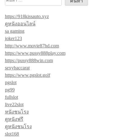
สำหรับ:
https://918kissauto.xyz
ดูหนังออนไลน์
sa gaming
joker123
http://www.movie87hd.com
https://www.pussy888play.com
https://pussy888win.com
sexybaccarat
https://www.pgslot.golf
pgslot
pg99
fullslot
live22slot
หนังชนโรง
ดูหนังฟรี
ดูหนังชนโรง
slot168