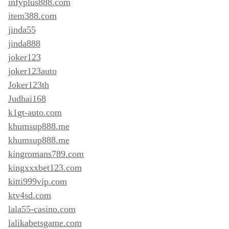
infyplus888.com
item388.com
jinda55
jinda888
joker123
joker123auto
Joker123th
Judhai168
k1gt-auto.com
khumsup888.me
khumsup888.me
kingromans789.com
kingxxxbet123.com
kitti999vip.com
ktv4sd.com
lala55-casino.com
lalikabetsgame.com