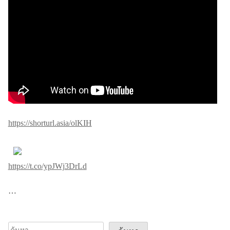
https://shorturl.asia/olKIH
https://t.co/ypJWj3DrLd
…
ค้นหา