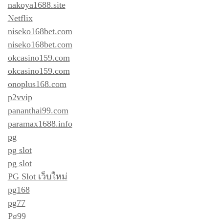
nakoya1688.site
Netflix
niseko168bet.com
niseko168bet.com
okcasino159.com
okcasino159.com
onoplus168.com
p2vvip
pananthai99.com
paramax1688.info
pg
pg slot
pg slot
PG Slot เว็บใหม่
pg168
pg77
Pg99