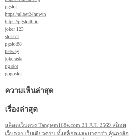
pgslot
https://allbet24hr.win
https://pgslotth.io
joker 123
slot777
pgslot88
betway
jokerasia
pg slot
gogoslot
ความเห็นล่าสุด
เรื่องล่าสุด
สล็อตเว็บตรง Tangtem168e.com 23 JUL 2569 สล็อต
เว็บตรง เว็บเดียวครบ ทั้งสล็อตและบาคาร่า ลุ้นกงล้อ