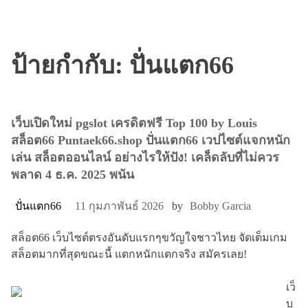
ป้ายกำกับ:
ปั่นแตก66
เว็บเปิดใหม่ pgslot เครดิตฟรี Top 100 by Louis
สล็อต66 Puntaek66.shop ปั่นแตก66 เวปไซต์แจกหนัก
เล่น สล็อตออนไลน์ อย่างไรให้ปัง! เคล็ดลับที่ไม่ควร
พลาด 4 ธ.ค. 2025 พนัน
ปั่นแตก66
11 กุมภาพันธ์ 2026
by
Bobby Garcia
สล็อต66 เว็บไซต์ตรงอันดับแรกๆขวัญใจชาวไทย จัดเต็มเกม
สล็อตมากที่สุดขณะนี้ แตกหนักแตกจริง สมัครเลย!
เว็
บ