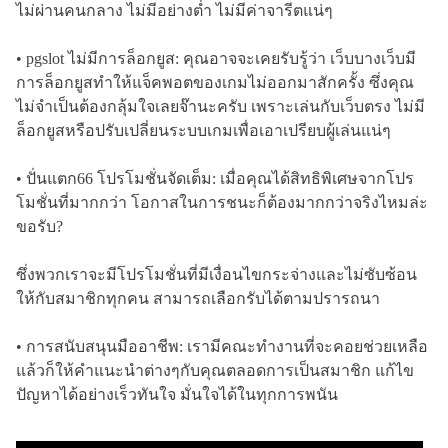
ไม่ผ่านคนกลาง ไม่มีอย่างต่ำ ไม่มีค่าจารีตแน่ๆ
• pgslot ไม่มีการล็อกยูส: คุณอาจจะเคยรับรู้ว่า เว็บบางเว็บมี
การล็อกยูสทำให้แจ็คพอตของเกมไม่ออกมาสักครั้ง ซึ่งคุณ
ไม่จำเป็นต้องกลุ้มใจเลยจ๊านะครับ เพราะเล่นกับเว็บตรง ไม่มี
ล็อกยูสหรือปรับเปลี่ยนระบบเกมเพื่อเอาเปรียบผู้เล่นแน่ๆ
• ปั่นแตก66 โปรโมชั่นจัดเต็ม: เมื่อคุณได้สิทธิพิเศษจากโปร
โมชั่นที่มากกว่า โอกาสในการชนะก็ต้องมากกว่าจริงไหมล่ะ
ขอรับ?
ซึ่งพวกเราจะมีโปรโมชั่นที่มีเงื่อนไขกระจ่างและไม่ซับซ้อน
ให้กับสมาชิกทุกคน สามารถเลือกรับได้ตามปรารถนา
• การสนับสนุนมืออาชีพ: เรามีคณะทำงานที่จะคอยช่วยเหลือ
แล้วก็ให้คำแนะนำต่างๆกับคุณตลอดการเป็นสมาชิก แก้ไข
ปัญหาได้อย่างเร็วทันใจ มั่นใจได้ในทุกการพนัน