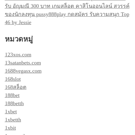
รับ อัญมณี 300 บาท เกมสล็อต คาสิโนออนไลน์ สวรรค์
ของนักลงทุน pussy888play กดสมัคร รับความสนุก Top
46 by Jessie
หมวดหมู่
123xos.com
13satanbets.com
1688vegasx.com
168slot
168สล็อต
188bet
188betth
1xbet
1xbetth
1xbit