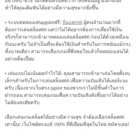
อย่างสบายใจ ไม่กดดันหรือคิดว่ากำลังพนันอยู่ มันก็จะยิ่ง
ทำให้คุณเดิมพันได้อย่างมีความสุขมากยิ่งขึ้น
• ระบบทดลองเล่นpgslotฟรี:
ปั่นแตก66
ผู้คนจำนวนมากที่
ต้องการเล่นสล็อต66 แต่ว่าไม่ได้อยากต้องการเสี่ยงใช้เงิน
จริงๆก็สามารถเข้ามาทดลองเล่นสล็อต66 ก่อนได้ด้วยเหมือน
กันนะครับ ไม่จำเป็นที่จะต้องใช้เงินสำหรับในการพนันแม้กระ
ทั้งบาทเดียว สามารถเลือกเกมที่พึงพอใจแล้วก็ทดสอบเล่นได้
อย่างเต็มเปี่ยม
• เล่นแบบไม่เน้นผลกำไรได้: คุณสามารถเข้ามาเล่นโดยตั้งงบ
เล็กๆสำหรับในการเล่นสล็อต66 เพื่อความบันเทิงได้เลยจ้ะนะ
ครับ เนื่องจากเว็บตรง pgslot ของพวกเราไม่มีขั้นต่ำในการ
ฝากถอน สามารถเล่นเกมเพื่อความบันเทิงดังที่อยากได้อย่าง
ไม่ต้องสงสัยครับ
เลือกเล่นเกมสล็อตได้อย่างมีความสุข จำต้องเลือกสล็อต66
เท่านั้น! เว็บไซต์ตรงแท้ 100% ที่ดีเยี่ยมที่สุดในไทย สมัครเลย!