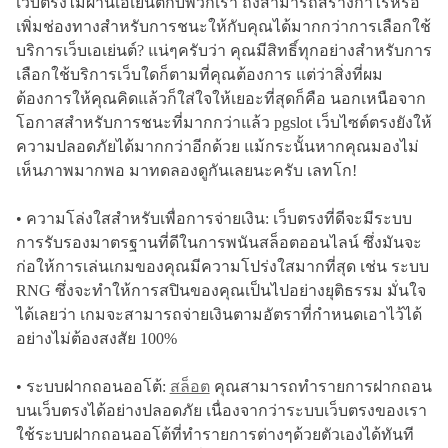
เว็บตรงไม่ผ่านเอเย่นต์กับพวกเรา ถึงสามารถสร้างกำไรหรือ
เพิ่มช่องทางสำหรับการชนะให้กับคุณได้มากกว่าการเลือกใช้
บริการเว็บเอเย่นต์? แน่ๆครับว่า คุณมีสิทธิ์ทุกอย่างสำหรับการ
เลือกใช้บริการเว็บใดก็ตามที่คุณต้องการ แต่ว่าสิ่งที่ผม
ต้องการให้คุณคิดแล้วก็ใส่ใจให้เยอะที่สุดก็คือ นอกเหนือจาก
โอกาสสำหรับการชนะที่มากกว่าแล้ว pgslot เว็บไซต์ตรงยังให้
ความปลอดภัยได้มากกว่าอีกด้วย แม้กระนั้นหากคุณมองไม่
เห็นภาพมากพอ มาทดลองดูกันเลยนะครับ เลทโก!
• ความโล่งใสสำหรับเพื่อการจ่ายเงิน: เว็บตรงที่ดีจะมีระบบ
การรับรองมาตรฐานที่ดีในการพนันสล็อตออนไลน์ ซึ่งมันจะ
ก่อให้การเล่นเกมของคุณมีความโปร่งใสมากที่สุด เช่น ระบบ
RNG ซึ่งจะทำให้การสปินของคุณเป็นไปอย่างยุติธรรม มั่นใจ
ได้เลยว่า เกมจะสามารถจ่ายเงินตามอัตราที่กำหนดเอาไว้ได้
อย่างไม่ต้องสงสัย 100%
• ระบบฝากถอนออโต้:
สล็อต
คุณสามารถทำรายการฝากถอน
บนเว็บตรงได้อย่างปลอดภัย เนื่องจากว่าระบบเว็บตรงของเรา
ใช้ระบบฝากถอนออโต้ที่ทำรายการต่างๆด้วยตัวเองได้ทันที