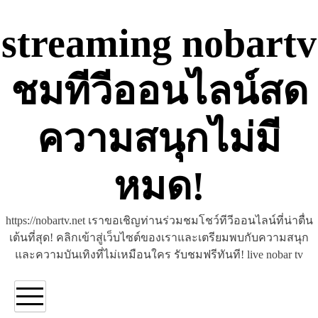
Skip
to
streaming nobartv
content
ชมทีวีออนไลน์สด
ความสนุกไม่มี
หมด!
https://nobartv.net เราขอเชิญท่านร่วมชมโชว์ทีวีออนไลน์ที่น่าตื่น
เต้นที่สุด! คลิกเข้าสู่เว็บไซต์ของเราและเตรียมพบกับความสนุก
และความบันเทิงที่ไม่เหมือนใคร รับชมฟรีทันที! live nobar tv