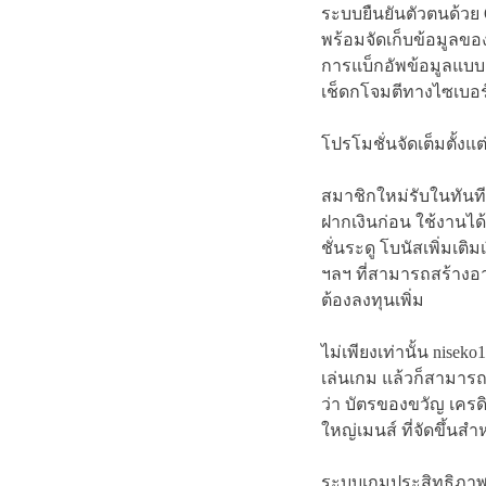
ระบบยืนยันตัวตนด้วย 
พร้อมจัดเก็บข้อมูลของ
การแบ็กอัพข้อมูลแบบ
เช็ดกโจมตีทางไซเบอร
โปรโมชั่นจัดเต็มตั้งแต่
สมาชิกใหม่รับในทันท
ฝากเงินก่อน ใช้งานได้จ
ชั่นระดู โบนัสเพิ่มเต
ฯลฯ ที่สามารถสร้างอ
ต้องลงทุนเพิ่ม
ไม่เพียงเท่านั้น nis
เล่นเกม แล้วก็สามารถ
ว่า บัตรของขวัญ เครด
ใหญ่เมนส์ ที่จัดขึ้นสำ
ระบบเกมประสิทธิภาพ 