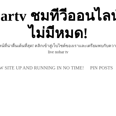
bartv ชมทีวีออนไล
ไม่มีหมด!
ลน์ที่น่าตื่นเต้นที่สุด! คลิกเข้าสู่เว็บไซต์ของเราและเตรียมพบกับ
live nobar tv
W SITE UP AND RUNNING IN NO TIME!
PIN POSTS