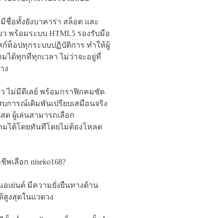
ีชื่อทั้งยังบาคาร่า สล็อต และ
ดียว พร้อมระบบ HTML5 รองรับมือ
สก์ท็อปทุกระบบปฏิบัติการ ทำให้ผู้
ด้ทุกที่ทุกเวลา ไม่ว่าจะอยู่ที่
ทาง
ว ไม่มีดีเลย์ พร้อมกราฟิกคมชัด
สบการณ์เดิมพันเปรียบเสมือนจริง
นสด ผู้เล่นสามารถเลือก
เกมได้โดยทันทีโดยไม่ต้องโหลด
ชีพเลือก niseko168?
นเอเย่นต์ มีความยั่งยืนทางด้าน
ได้สูงสุดในแวดวง