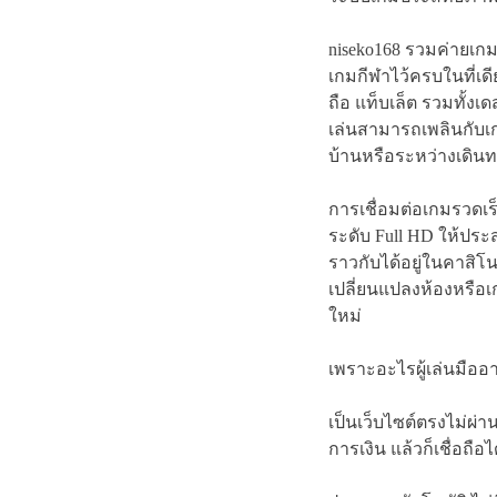
niseko168 รวมค่ายเกมม
เกมกีฬาไว้ครบในที่เ
ถือ แท็บเล็ต รวมทั้งเด
เล่นสามารถเพลินกับเกมไ
บ้านหรือระหว่างเดิน
การเชื่อมต่อเกมรวดเร็
ระดับ Full HD ให้ประ
ราวกับได้อยู่ในคาสิโ
เปลี่ยนแปลงห้องหรือ
ใหม่
เพราะอะไรผู้เล่นมืออา
เป็นเว็บไซต์ตรงไม่ผ่า
การเงิน แล้วก็เชื่อถือ