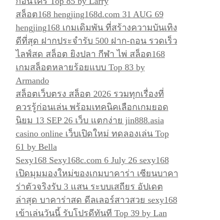
ก่อนใคร Top 85 by Larry
สล็อต168 hengjing168d.com 31 AUG 69
hengjing168 เกมเดิมพัน ที่สร้างความบันเทิง
ดีที่สุด ฝากประจำรับ 500 ฝาก-ถอน รวดเร็ว
ไลฟ์สด สล็อต ยิงปลา กีฬา ไพ่ สล็อต168
เกมสล็อตหลายร้อยแบบ Top 83 by
Armando
สล็อตเว็บตรง สล็อต 2026 รวมทุกเรื่องที่
ควรรู้ก่อนเล่น พร้อมเทคนิคเลือกเกมยอด
นิยม 13 SEP 26 เว็บ แตกง่าย jin888.asia
casino online เว็บเปิดใหม่ ทดลองเล่น Top
61 by Bella
Sexy168 Sexy168c.com 6 July 26 sexy168
เปิดมุมมองใหม่ของเกมบาคาร่า เซียนบาคา
ร่าตัวจริงรับ 3 แสน ระบบเสถียร อัปเดต
ล่าสุด บาคาร่าสด ดีลเลอร์สาวสวย sexy168
เข้าเล่นวันนี้ รับโปรดีทันที Top 39 by Lan