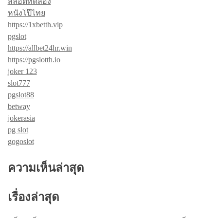
สล็อตทดลอง
หนังโป๊ไทย
https://1xbetth.vip
pgslot
https://allbet24hr.win
https://pgslotth.io
joker 123
slot777
pgslot88
betway
jokerasia
pg slot
gogoslot
ความเห็นล่าสุด
เรื่องล่าสุด