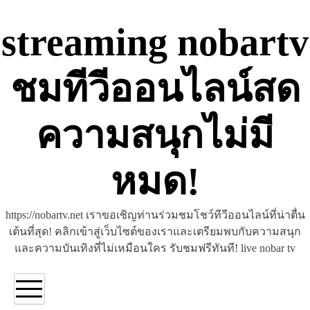
Skip
to
streaming nobartv
content
ชมทีวีออนไลน์สด
ความสนุกไม่มี
หมด!
https://nobartv.net เราขอเชิญท่านร่วมชมโชว์ทีวีออนไลน์ที่น่าตื่น
เต้นที่สุด! คลิกเข้าสู่เว็บไซต์ของเราและเตรียมพบกับความสนุก
และความบันเทิงที่ไม่เหมือนใคร รับชมฟรีทันที! live nobar tv