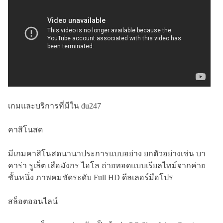
เกมและบริการที่มีใน du247
คาสิโนสด
มีเกมคาสิโนสดนานาประการแบบอย่าง ยกตัวอย่างเช่น บา
คาร่า รูเล็ต เสือมังกร ไฮโล ถ่ายทอดแบบเรียลไทม์จากค่าย
ชั้นหนึ่ง ภาพคมชัดระดับ Full HD ดีลเลอร์มือโปร
สล็อตออนไลน์