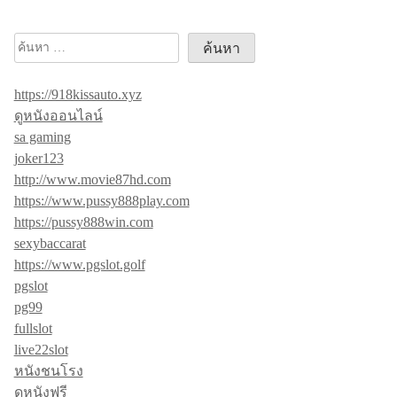
ค้นหา
สำหรับ:
https://918kissauto.xyz
ดูหนังออนไลน์
sa gaming
joker123
http://www.movie87hd.com
https://www.pussy888play.com
https://pussy888win.com
sexybaccarat
https://www.pgslot.golf
pgslot
pg99
fullslot
live22slot
หนังชนโรง
ดูหนังฟรี