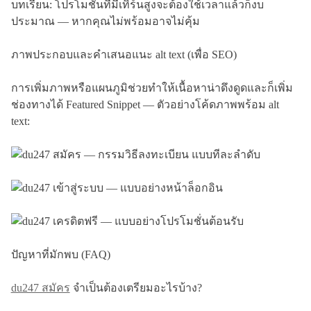
บทเรียน: โปรโมชั่นที่มีเทิร์นสูงจะต้องใช้เวลาแล้วก็งบ
ประมาณ — หากคุณไม่พร้อมอาจไม่คุ้ม
ภาพประกอบและคำเสนอแนะ alt text (เพื่อ SEO)
การเพิ่มภาพหรือแผนภูมิช่วยทำให้เนื้อหาน่าดึงดูดและก็เพิ่ม
ช่องทางได้ Featured Snippet — ตัวอย่างโค้ดภาพพร้อม alt
text:
ปัญหาที่มักพบ (FAQ)
du247 สมัคร
จำเป็นต้องเตรียมอะไรบ้าง?