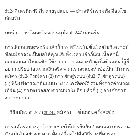
du247 เครดิตฟรี มีหลายรูปแบบ — อ่านเทิร์นรวมทั้งเงื่อนไข
ก่อนรับ
บทนำ — ทำไมจะต้องอ่านคู่มือ du247 ก่อนเริ่ม
การเลือกแพลตฟอร์มแล้วก็การใช้โปรโมชั่นโดยไม่วิเคราะห์
ข้อแม้อาจจะเป็นผลให้คุณเสียทั้งเวลาแล้วก็เงิน เนื้อหานี้
ออกแบบมาให้แน่ชัด ใช้ภาษาง่าย เหมาะกับผู้เริ่มต้นและก็ผู้ที่
อยากเปรียบก่อนฝากเงินจริง พวกเราจะแบ่งหัวข้อเป็น (1) การ
สมัคร (du247 สมัคร) (2) การเข้าสู่ระบบ (du247 เข้าสู่ระบบ)
(3) พินิจพิจารณาต้นแบบ du247 เครดิตฟรี รวมทั้งการคำนวณ
เทิร์น (4) การตรวจสอบความน่านับถือ แล้วก็ (5) การจัดการ
งบประมาณ
1. วิธีสมัคร du247 (
du247
สมัคร) — ขั้นตอนครั้งละข้อ
การสมัครอย่างถูกต้องจะช่วยให้การยืนยันตัวตนและการถอน
เงินเป็นไปอย่างสะดวก ตั้งแต่นี้ต่อไปคือวิถีทางที่ควรจะ