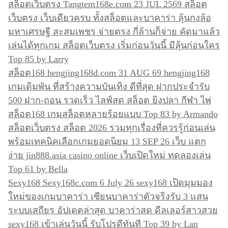
สล็อตเว็บตรง Tangtem168e.com 23 JUL 2569 สล็อต
เว็บตรง เว็บเดียวครบ ทั้งสล็อตและบาคาร่า ลุ้นกงล้อ
มหาเศรษฐี สะสมเพชร จ่ายตรง กี่ล้านก็จ่าย คัดมาแล้ว
เล่นได้ทุกเกม สล็อตเว็บตรง เริ่มก่อนวันนี้ มีลุ้นก่อนใคร
Top 85 by Larry
สล็อต168 hengjing168d.com 31 AUG 69 hengjing168
เกมเดิมพัน ที่สร้างความบันเทิง ดีที่สุด ฝากประจำรับ
500 ฝาก-ถอน รวดเร็ว ไลฟ์สด สล็อต ยิงปลา กีฬา ไพ่
สล็อต168 เกมสล็อตหลายร้อยแบบ Top 83 by Armando
สล็อตเว็บตรง สล็อต 2026 รวมทุกเรื่องที่ควรรู้ก่อนเล่น
พร้อมเทคนิคเลือกเกมยอดนิยม 13 SEP 26 เว็บ แตก
ง่าย jin888.asia casino online เว็บเปิดใหม่ ทดลองเล่น
Top 61 by Bella
Sexy168 Sexy168c.com 6 July 26 sexy168 เปิดมุมมอง
ใหม่ของเกมบาคาร่า เซียนบาคาร่าตัวจริงรับ 3 แสน
ระบบเสถียร อัปเดตล่าสุด บาคาร่าสด ดีลเลอร์สาวสวย
sexy168 เข้าเล่นวันนี้ รับโปรดีทันที Top 39 by Lan