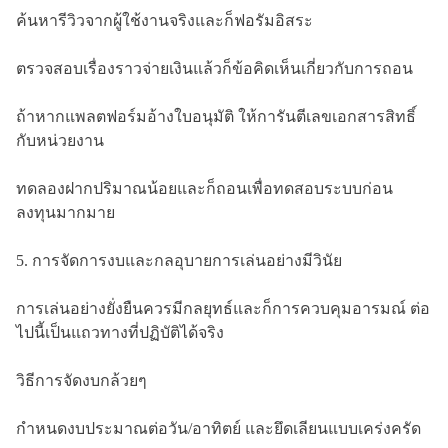
ค้นหารีวิวจากผู้ใช้งานจริงและก็ฟอรัมอิสระ
ตรวจสอบเรื่องราวจ่ายเงินแล้วก็ข้อคิดเห็นเกี่ยวกับการถอน
ถ้าหากแพลตฟอร์มอ้างใบอนุมัติ ให้การันตีเลขเอกสารสิทธิ์
กับหน่วยงาน
ทดลองฝากปริมาณน้อยและก็ถอนเพื่อทดสอบระบบก่อน
ลงทุนมากมาย
5. การจัดการงบและกลอุบายการเล่นอย่างมีวินัย
การเล่นอย่างยั่งยืนควรมีกลยุทธ์และก็การควบคุมอารมณ์ ต่อ
ไปนี้เป็นแถวทางที่ปฏิบัติได้จริง
วิธีการจัดงบกล้วยๆ
กำหนดงบประมาณต่อวัน/อาทิตย์ และยึดเลียนแบบเคร่งครัด