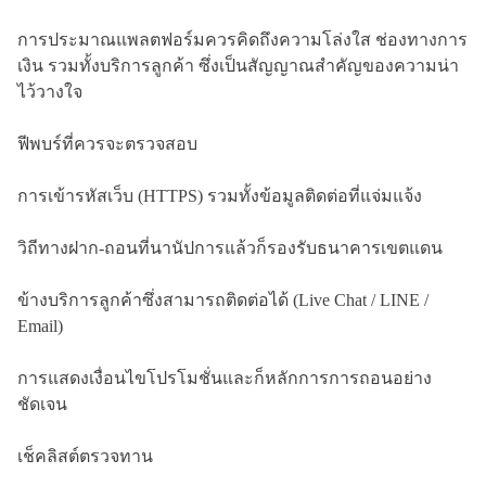
การประมาณแพลตฟอร์มควรคิดถึงความโล่งใส ช่องทางการ
เงิน รวมทั้งบริการลูกค้า ซึ่งเป็นสัญญาณสำคัญของความน่า
ไว้วางใจ
ฟีพบร์ที่ควรจะตรวจสอบ
การเข้ารหัสเว็บ (HTTPS) รวมทั้งข้อมูลติดต่อที่แจ่มแจ้ง
วิถีทางฝาก-ถอนที่นานัปการแล้วก็รองรับธนาคารเขตแดน
ข้างบริการลูกค้าซึ่งสามารถติดต่อได้ (Live Chat / LINE /
Email)
การแสดงเงื่อนไขโปรโมชั่นและก็หลักการการถอนอย่าง
ชัดเจน
เช็คลิสต์ตรวจทาน