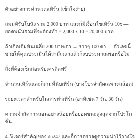
ตัวอย่างการคำนวณเทิร์น (เข้าใจง่าย)
สมมติรับโบนัสรวม 2,000 บาท และก็มีเงื่อนไขเทิร์น 10x —
ยอดพนันรวมที่จะต้องทำ = 2,000 x 10 = 20,000 บาท
ถ้าเกิดเดิมพันเฉลี่ย 200 บาท/ตา → ราวๆ 100 ตา — ตัวเลขนี้
ช่วยให้คุณประเมินได้ว่ามีเวลาแล้วก็งบประมาณพอหรือไม่
สิ่งที่ต้องเช็กก่อนรับเครดิตฟรี
จำนวนเทิร์นและก็เกมที่นับเทิร์น (บางโปรจำกัดเฉพาะสล็อต)
ระยะเวลาสำหรับในการทำเทิร์น (อาทิเช่น 7 วัน, 30 วัน)
ความจำกัดการถอนอย่างน้อยหรือยอดชนะสูงสุดจากโปรโม
ชั่น
4. ฟีเจอร์สำคัญของ du247 และก็การตรวจดูความน่าไว้วางใจ