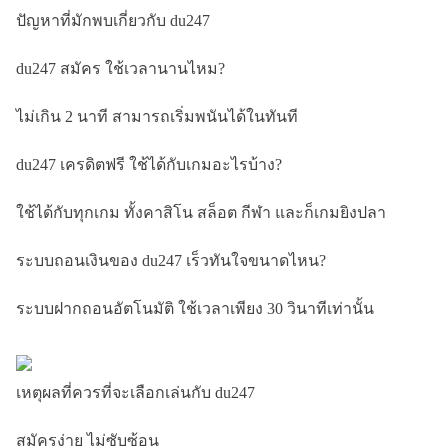
ปัญหาที่มักพบเกี่ยวกับ du247
du247 สมัคร ใช้เวลานานไหม?
ไม่เกิน 2 นาที สามารถเริ่มพนันได้ในทันที
du247 เครดิตฟรี ใช้ได้กับเกมอะไรบ้าง?
ใช้ได้กับทุกเกม ทั้งคาสิโน สล็อต กีฬา และก็เกมยิงปลา
ระบบถอนเงินของ du247 เร็วทันใจขนาดไหน?
ระบบฝากถอนอัตโนมัติ ใช้เวลาเพียง 30 วินาทีเท่านั้น
เหตุผลที่ควรที่จะเลือกเล่นกับ du247
สมัครง่าย ไม่ซับซ้อน