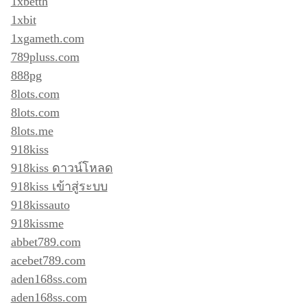
1xbetth
1xbit
1xgameth.com
789pluss.com
888pg
8lots.com
8lots.com
8lots.me
918kiss
918kiss ดาวน์โหลด
918kiss เข้าสู่ระบบ
918kissauto
918kissme
abbet789.com
acebet789.com
aden168ss.com
aden168ss.com