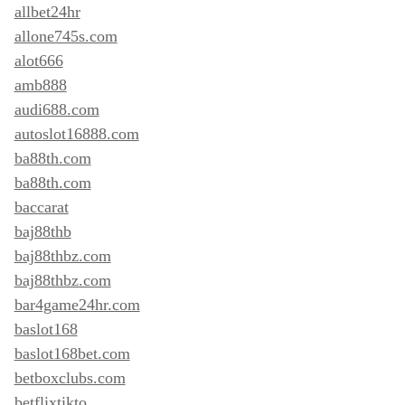
allbet24hr
allone745s.com
alot666
amb888
audi688.com
autoslot16888.com
ba88th.com
ba88th.com
baccarat
baj88thb
baj88thbz.com
baj88thbz.com
bar4game24hr.com
baslot168
baslot168bet.com
betboxclubs.com
betflixtikto