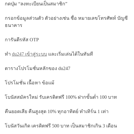
กดปุ่ม “ลงทะเบียนเป็นสมาชิก”
กรอกข้อมูลส่วนตัว ตัวอย่างเช่น ชื่อ หมายเลขโทรศัพท์ บัญชี
ธนาคาร
การันตีรหัส OTP
ทำ
du247 เข้าสู่ระบบ
และเริ่มเล่นได้ในทันที
ตารางโปรโมชั่นหลักของ du247
โปรโมชั่น เนื้อหา ข้อแม้
โบนัสสมัครใหม่ รับเครดิตฟรี 100% ฝากขั้นต่ำ 100 บาท
คืนยอดเสีย คืนสูงสุด 10% ทุกอาทิตย์ ทำเทิร์น 1 เท่า
โบนัสวันเกิด เครดิตฟรี 500 บาท เป็นสมาชิกเกิน 3 เดือน