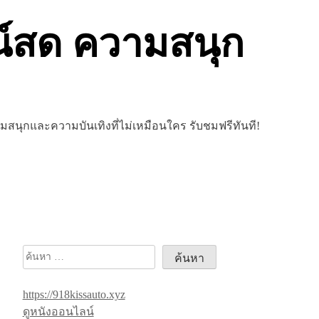
น์สด ความสนุก
ความสนุกและความบันเทิงที่ไม่เหมือนใคร รับชมฟรีทันที!
ค้นหา
สำหรับ:
https://918kissauto.xyz
ดูหนังออนไลน์