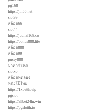
pg168
https://jin55.net
slot99
สล็อต66
slot44
https://judhai168.co
https://bonus888.life
สล็อต888
สล็อต99
pussy888
บาคาร่า168
slotxo
สล็อตทดลอง
หนังโป๊ไทย
https://1xbetth.vip
pgslot
https://allbet24hr.win
https://pgslotth.io