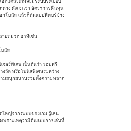
ล็อตแต่ละเกมจะมีระบบระเบียบ
าง ดังเช่นว่า อัตราการคืนทุน
อกโบนัส แล้วก็ต้นแบบฟีพบร์ข้าง
ลายหมวด อาทิเช่น
บนัส
ีเจอร์พิเศษ เป็นต้นว่า รอบฟรี
นรางวัล หรือโบนัสพิเศษระหว่าง
่มความสนุกสนานรวมทั้งความหลาก
าดใหญ่จากระบบของเกม ผู้เล่น
ราะเหตุว่ามีต้นแบบการเล่นที่