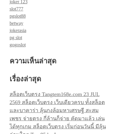
joker 123
slot777
pgslot88
betway
jokerasia
pg slot
gogoslot
ความเห็นล่าสุด
เรื่องล่าสุด
สล็อตเว็บตรง Tangtem168e.com 23 JUL
2569 สล็อตเว็บตรง เว็บเดียวครบ ทั้งสล็อต
และบาคาร่า ลุ้นกงล้อมหาเศรษฐี สะสม
เพชร จ่ายตรง กี่ล้านก็จ่าย คัดมาแล้ว เล่น
ได้ทุกเกม สล็อตเว็บตรง เริ่มก่อนวันนี้ มีลุ้น