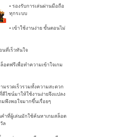
• รองรับการเล่นผ่านมือถือ
ทุกระบบ
• เข้าใช้งานง่าย ขั้นตอนไม่
นที่เร็วทันใจ
็อตฟรีเพื่อทำความเข้าใจเกม
กความรวดเร็วรวมทั้งความสะดวก
่ดีไซน์มาให้ใช้งานง่ายจึงแปลง
ความพึงพอใจมากขึ้นเรื่อยๆ
นคำที่ผู้เล่นมักใช้ค้นหาเกมสล็อต
วัล