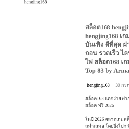
hengjing168
สล็อต168 hengj
hengjing168 เกม
บันเทิง ดีที่สุด
ถอน รวดเร็ว ไลฟ
ไพ่ สล็อต168 เ
Top 83 by Arm
hengjing168
30 กร
สล็อต168 แตกง่าย ฝาก
สล็อต ฟรี 2026
ในปี 2026 ตลาดเกมสล็
สม่ำเสมอ โดยยิ่งไปกว่