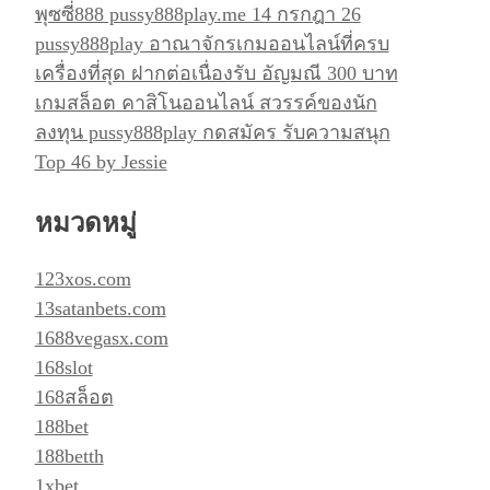
พุซซี่888 pussy888play.me 14 กรกฎา 26
pussy888play อาณาจักรเกมออนไลน์ที่ครบ
เครื่องที่สุด ฝากต่อเนื่องรับ อัญมณี 300 บาท
เกมสล็อต คาสิโนออนไลน์ สวรรค์ของนัก
ลงทุน pussy888play กดสมัคร รับความสนุก
Top 46 by Jessie
หมวดหมู่
123xos.com
13satanbets.com
1688vegasx.com
168slot
168สล็อต
188bet
188betth
1xbet