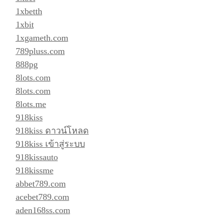
1xbetth
1xbit
1xgameth.com
789pluss.com
888pg
8lots.com
8lots.com
8lots.me
918kiss
918kiss ดาวน์โหลด
918kiss เข้าสู่ระบบ
918kissauto
918kissme
abbet789.com
acebet789.com
aden168ss.com