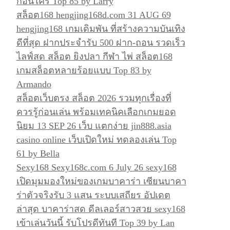
ก่อนใคร Top 85 by Larry
สล็อต168 hengjing168d.com 31 AUG 69
hengjing168 เกมเดิมพัน ที่สร้างความบันเทิง
ดีที่สุด ฝากประจำรับ 500 ฝาก-ถอน รวดเร็ว
ไลฟ์สด สล็อต ยิงปลา กีฬา ไพ่ สล็อต168
เกมสล็อตหลายร้อยแบบ Top 83 by
Armando
สล็อตเว็บตรง สล็อต 2026 รวมทุกเรื่องที่
ควรรู้ก่อนเล่น พร้อมเทคนิคเลือกเกมยอด
นิยม 13 SEP 26 เว็บ แตกง่าย jin888.asia
casino online เว็บเปิดใหม่ ทดลองเล่น Top
61 by Bella
Sexy168 Sexy168c.com 6 July 26 sexy168
เปิดมุมมองใหม่ของเกมบาคาร่า เซียนบาคา
ร่าตัวจริงรับ 3 แสน ระบบเสถียร อัปเดต
ล่าสุด บาคาร่าสด ดีลเลอร์สาวสวย sexy168
เข้าเล่นวันนี้ รับโปรดีทันที Top 39 by Lan