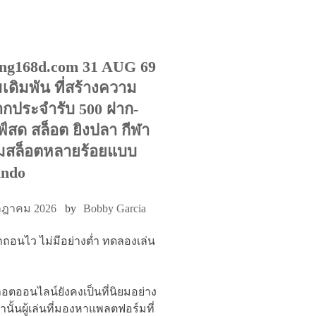
ing168d.com 31 AUG 69
เดิมพัน ที่สร้างความ
 ฝากประจำรับ 500 ฝาก-
์สด สล็อต ยิงปลา กีฬา
กมสล็อตหลายร้อยแบบ
ando
กฎาคม 2026
by
Bobby Garcia
ถอนไว ไม่มีอย่างต่ำ ทดลองเล่น
อตออนไลน์ยังคงเป็นที่นิยมอย่าง
านั้นผู้เล่นที่มองหาแพลตฟอร์มที่