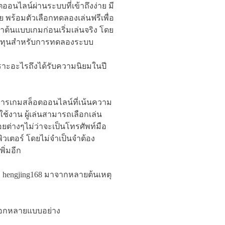
นไลน์ผ่านระบบที่เข้าถึงง่าย มี
พร้อมตัวเลือกทดลองเล่นฟรีเพื่อ
กษาต้นแบบเกมก่อนเริ่มเล่นจริง โดย
นลงทุนสำหรับการทดลองระบบ
ราะอะไรถึงได้รับความนิยมในปี
การเกมสล็อตออนไลน์ที่เน้นความ
้งาน ผู้เล่นสามารถเลือกเล่น
อยต่างๆไม่ว่าจะเป็นโทรศัพท์มือ
พิวเตอร์ โดยไม่จำเป็นจำต้อง
ิ่มอีก
engjing168 มาจากหลายต้นเหตุ
ลือกหลายแบบอย่าง