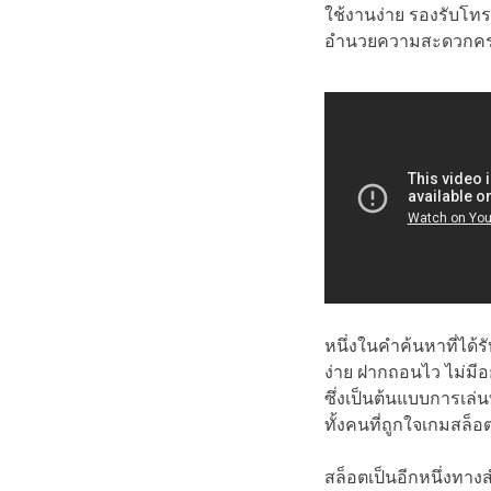
ใช้งานง่าย รองรับโทร
อำนวยความสะดวกคร
หนึ่งในคำค้นหาที่ได
ง่าย ฝากถอนไว ไม่มีอ
ซึ่งเป็นต้นแบบการเล่น
ทั้งคนที่ถูกใจเกมสล็อ
สล็อตเป็นอีกหนึ่งทางสำ