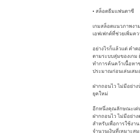
• สล็อตธีมแฟนตาซี
เกมสล็อตแนวภาพงาม ก
เอฟเฟกต์ที่ช่วยเพิ่ม
อย่างไรก็แล้วแต่ ค
ตามระบบสุ่มของเกม ผู
ทำการค้นคว้าเนื้อห
ประมาณก่อนเล่นเสม
ฝากถอนไว ไม่มีอย่างน
ยุคใหม่
อีกหนึ่งคุณลักษณะเด่น
ฝากถอนไว ไม่มีอย่างต
สำหรับเพื่อการใช้งาน 
จำนวนเงินที่เหมาะสมก