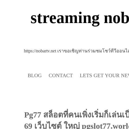
Skip
to
streaming no
content
https://nobartv.net เราขอเชิญท่านร่วมชมโชว์ทีวีออนไ
BLOG
CONTACT
LETS GET YOUR NE
Pg77 สล็อตที่คนเพิ่งเริ่มก็เล่นเ
69 เว็บไซต์ ใหญ่ pgslot77.worl