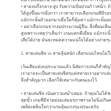
• สายงบกึ่งกลาง-สูง รับความปั่นป่วนก้าวหน้า
ได้สูงขึ้นมากยิ่งกว่า เราสามารถเลือกเกมที่มี
แม้กระนั้นถ้าออกมาเมื่อใดก็คุ้มค่า แม้กระนั้นอ
• อย่าเลือกเกมจากงบประมาณผู้อื่น: สิ่งที่ผมเห
สูงเพราะเหตุว่าเห็นว่า เกมแตกดีเยี่ยม แม้กระน
เสียได้ง่าย มันจะหมดความแน่ใจได้อย่างง่ายๆ
2. สายเล่นชิล vs สายลุ้นหนัก เลือกแบบไหนไม่ให
เว้นเสียแต่งบประมาณแล้ว นิสัยการเล่นก็สำคัญไม
เราอาจจะเป็นสายเล่นชิลๆแต่สหายเราอยากเล่
จึงสำคัญมาก เลือกให้เหมาะกับตนเองไว้
• สายเล่นชิล เน้นความสม่ำเสมอ: ถ้าคุณไม่ได้
สุดขั้ว เกมที่มีจ่ายย่อยเสมอๆภาพรวมไม่นิ่งเก
เพลิดเพลินใจกว่าเกมลุ้นแรงๆแน่ๆนะครับ