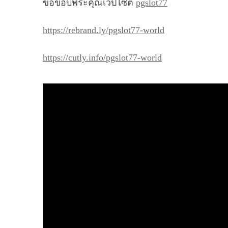
ขอขอบพระคุณเว็ปไซต์
pgslot77
https://rebrand.ly/pgslot77-world
https://cutly.info/pgslot77-world