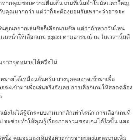
ถ้าหากคุณชอบความตื่นเต้น เกมที่เน้นย้ำโบนัสแตกใหญ่
ับคุณมากกว่า แต่ว่าก็จะต้องยอมรับเพราะว่าอาจจะ
ันคุณอยากเล่นชิลก็เลือกเกมชิล แต่ว่าถ้าหากวันไหน
มแนะนำให้เลือกเกม pgslot ตามอารมณ์ ณ ในเวลานั้นดี
กมจากจุดหมายได้หรือไม่
าหมายได้เหมือนกันครับ บางบุคคลอาจเข้ามาเพื่อ
าจจะเข้ามาเพื่อเล่นจริงจังเลย การเลือกเกมให้สอดคล้อง
น
ณยังไม่ได้รู้จักระบบเกมมากสักเท่าไรนัก การเลือกเกมที่
นไป จะช่วยทำให้คุณรู้เรื่องภาพรวมของเกมได้ไวขึ้น และ
ครู่หนึ่ง คุณจะมองเห็นจังหวะการจ่ายของแต่ละเกมเพิ่ม