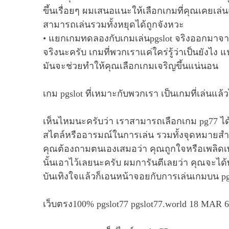
ขึ้นเรื่อยๆ ผมเสนอแนะให้เลือกเกมที่คุณเคยเล่น
สามารถเล่นรวมทั้งหยุดได้ถูกจังหวะ
• แยกเกมทดลองกับเกมเล่นpgslot จริงออกมาจากก
จริงนะครับ เกมที่พวกเราแค่ใคร่รู้ว่าเป็นยังไง
มันจะช่วยทำให้คุณเลือกเกมเจริญขึ้นแน่นอน
เกม pgslot ที่เหมาะกับพวกเรา เป็นเกมที่เล่นแล้วไม
เห็นไหมนะครับว่า เราสามารถเลือกเกม pg77 ได
สไตล์หรืออารมณ์ในการเล่น รวมทั้งจุดหมายสำหรั
คุณต้องถามตนเองเสมอว่า คุณถูกใจหรือเพลิดเพ
นั้นเอาไว้เลยนะครับ ผมการันตีเลยว่า คุณจะได
บันเทิงใจแล้วก็เอนหน้าจอยกับการเล่นเกมบน pgs
เว็บตรง100% pgslot77 pgslot77.world 18 MAR 6