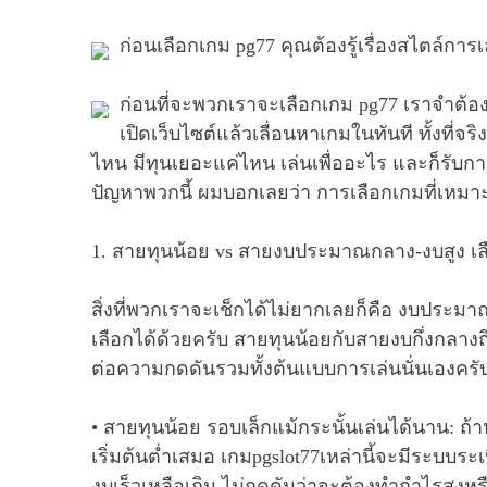
ก่อนเลือกเกม pg77 คุณต้องรู้เรื่องสไตล์กา
ก่อนที่จะพวกเราจะเลือกเกม pg77 เราจำต้อง
เปิดเว็บไซต์แล้วเลื่อนหาเกมในทันที ทั้งที่จ
ไหน มีทุนเยอะแค่ไหน เล่นเพื่ออะไร และก็รับก
ปัญหาพวกนี้ ผมบอกเลยว่า การเลือกเกมที่เหมา
1. สายทุนน้อย vs สายงบประมาณกลาง-งบสูง เล
สิ่งที่พวกเราจะเช็กได้ไม่ยากเลยก็คือ งบประม
เลือกได้ด้วยครับ สายทุนน้อยกับสายงบกึ่งกลา
ต่อความกดดันรวมทั้งต้นแบบการเล่นนั่นเองคร
• สายทุนน้อย รอบเล็กแม้กระนั้นเล่นได้นาน: ถ
เริ่มต้นต่ำเสมอ เกมpgslot77เหล่านี้จะมีระบบระ
งบเร็วเหลือเกิน ไม่กดดันว่าจะต้องทำกำไรสูงหรื