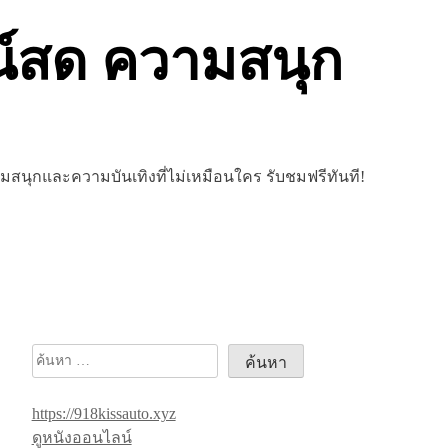
น์สด ความสนุก
ความสนุกและความบันเทิงที่ไม่เหมือนใคร รับชมฟรีทันที!
ค้นหา
สำหรับ:
https://918kissauto.xyz
ดูหนังออนไลน์